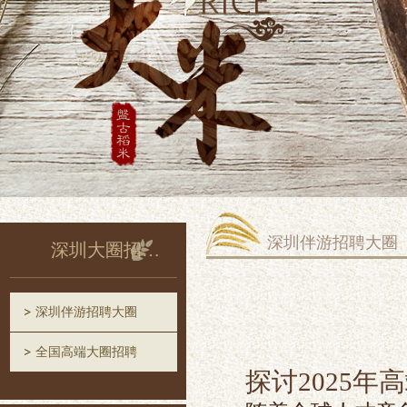
深圳伴游招聘大圈
深圳大圈招聘信息网
深圳伴游招聘大圈
全国高端大圈招聘
探讨2025