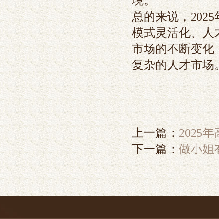
境。
总的来说，20
模式灵活化、人
市场的不断变化
复杂的人才市场
上一篇：
2025
下一篇：
做小姐