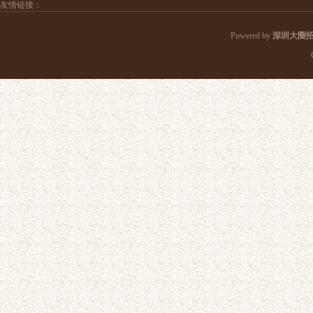
友情链接：
Powered by
深圳大圈