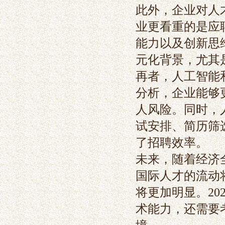
此外，企业对人
业更看重的是应
能力以及创新思
元化背景，尤其
再者，人工智能
分析，企业能够
人风险。同时，
试安排、简历筛
了招聘效率。
未来，随着经济
国际人才的流动
将更加明显。2
术能力，还需要