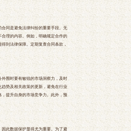
的合同是避免法律纠纷的重要手段。无
不合理的内容。例如，明确规定合作的
能得到法律保障。定期复查合同条款，
务外围时要有敏锐的市场洞察力，及时
化趋势及相关政策的更新，避免在行业
略，提升自身的市场竞争力。此外，预
，因此数据保护显得尤为重要。为了避