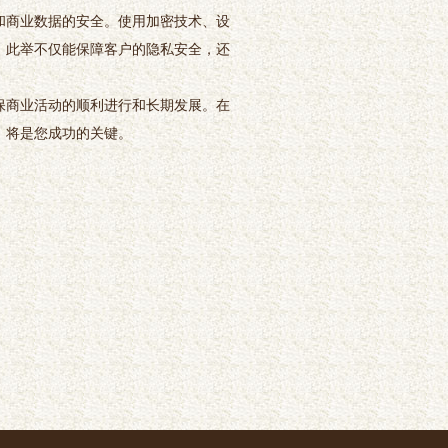
和商业数据的安全。使用加密技术、设
。此举不仅能保障客户的隐私安全，还
保商业活动的顺利进行和长期发展。在
，将是您成功的关键。