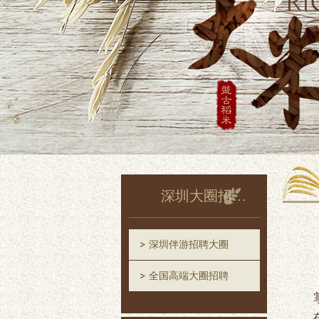
深圳大圈招聘信息网
深圳伴游招聘大圈
全国高端大圈招聘