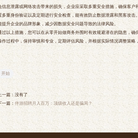
免信息泄露或网络攻击带来的损失，企业应采取多重安全措施，确保客户
置多重身份验证以及定期进行安全检查，能有效防止数据泄露和黑客攻击
能提升企业的品牌形象，减少因数据安全问题导致的法律风险。
通过以上措施，您可以在从零开始做商务外围时有效规避潜在的隐患，确
操作过程中，保持审慎和专业，定期评估风险，并根据实际情况调整策略
开始
上一篇：没有了
下一篇：
伴游招聘月入百万：顶级收入还是骗局？