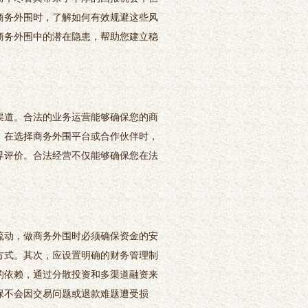
商务外围时，了解如何有效规避这些风
商务外围中的潜在隐患，帮助您建立稳
渠道。合法的业务运营能够确保您的商
，在选择商务外围平台或合作伙伴时，
界评价。合法经营不仅能够确保您在法
流动，做商务外围时必须确保资金的安
方式。其次，应设置明确的财务管理制
的依赖，通过分散投资和多渠道融资来
保不会因交易问题或退款难题遭受损